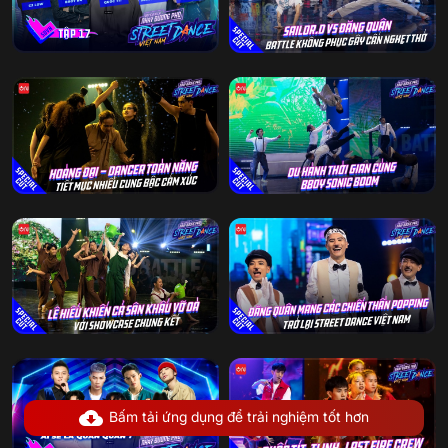
Bấm tải ứng dụng để trải nghiệm tốt hơn