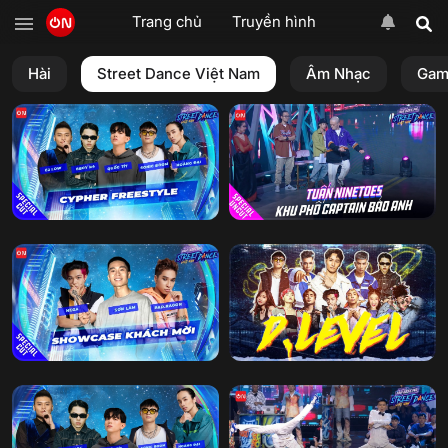
Trang chủ
Truyền hình
Hài
Street Dance Việt Nam
Âm Nhạc
Gam