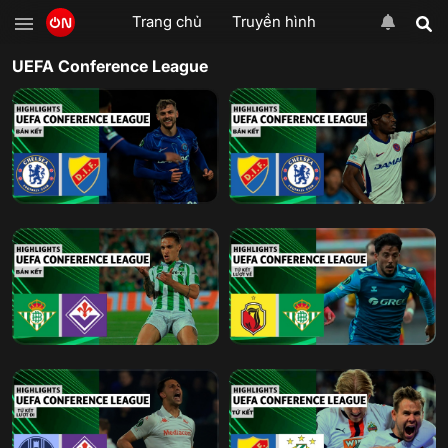
Trang chủ
Truyền hình
UEFA Conference League