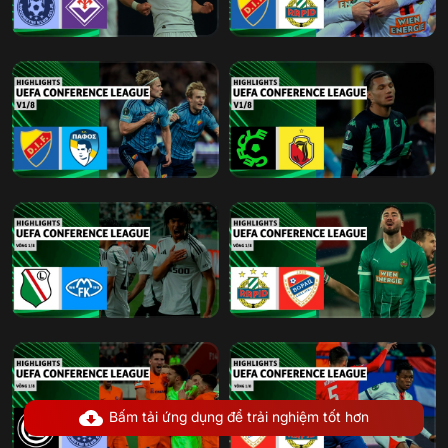
Bấm tải ứng dụng để trải nghiệm tốt hơn