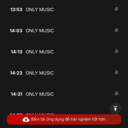
13:53
ONLY MUSIC
14:03
ONLY MUSIC
14:13
ONLY MUSIC
14:23
ONLY MUSIC
14:31
ONLY MUSIC
14:38
ONLY MUSIC
Bấm tải ứng dụng để trải nghiệm tốt hơn