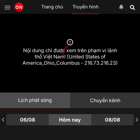
Trang chủ
Truyền hình
Nội dung chỉ được xem trên phạm vi lãnh
thổ Việt Nam! (United States of
America_Ohio_Columbus - 216.73.216.23)
Lịch phát sóng
Chuyển kênh
06/08
Hôm nay
08/08